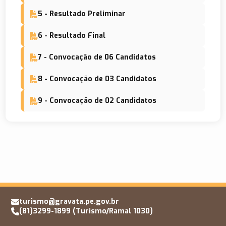
5 - Resultado Preliminar
6 - Resultado Final
7 - Convocação de 06 Candidatos
8 - Convocação de 03 Candidatos
9 - Convocação de 02 Candidatos
turismo@gravata.pe.gov.br
(81)3299-1899 (Turismo/Ramal 1030)