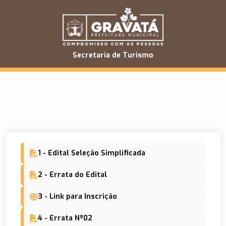
Secretaria de Turismo
1 - Edital Seleção Simplificada
2 - Errata do Edital
3 - Link para Inscrição
4 - Errata Nº02