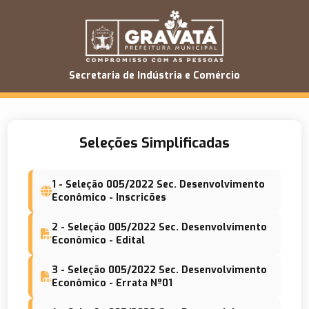
Secretaria de Indústria e Comércio
Seleções Simplificadas
1 - Seleção 005/2022 Sec. Desenvolvimento
Econômico - Inscricões
2 - Seleção 005/2022 Sec. Desenvolvimento
Econômico - Edital
3 - Seleção 005/2022 Sec. Desenvolvimento
Econômico - Errata Nº01