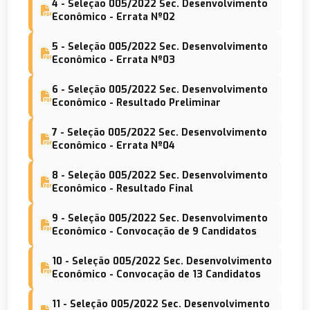
4 - Seleção 005/2022 Sec. Desenvolvimento
Econômico - Errata Nº02
5 - Seleção 005/2022 Sec. Desenvolvimento
Econômico - Errata Nº03
6 - Seleção 005/2022 Sec. Desenvolvimento
Econômico - Resultado Preliminar
7 - Seleção 005/2022 Sec. Desenvolvimento
Econômico - Errata Nº04
8 - Seleção 005/2022 Sec. Desenvolvimento
Econômico - Resultado Final
9 - Seleção 005/2022 Sec. Desenvolvimento
Econômico - Convocação de 9 Candidatos
10 - Seleção 005/2022 Sec. Desenvolvimento
Econômico - Convocação de 13 Candidatos
11 - Seleção 005/2022 Sec. Desenvolvimento